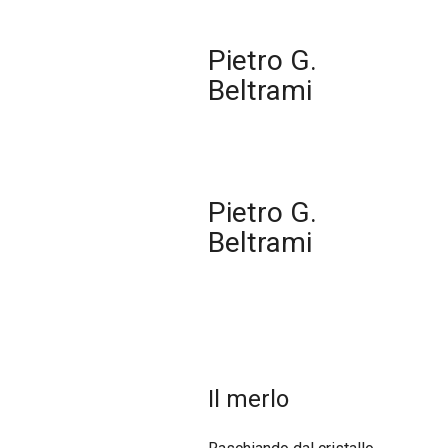
Pietro G.
Beltrami
Pietro G.
Beltrami
Il merlo